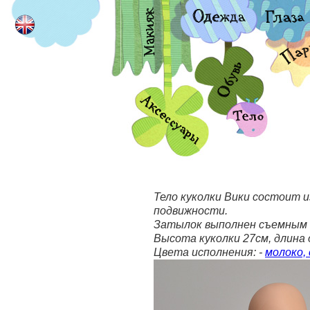
Тело куколки Вики состоит 
подвижности.
Затылок выполнен съемным и
Высота куколки 27см, длина 
Цвета исполнения: -
молоко, 