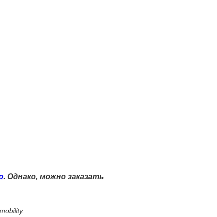
ю
. Однако, можно заказать
mobility.