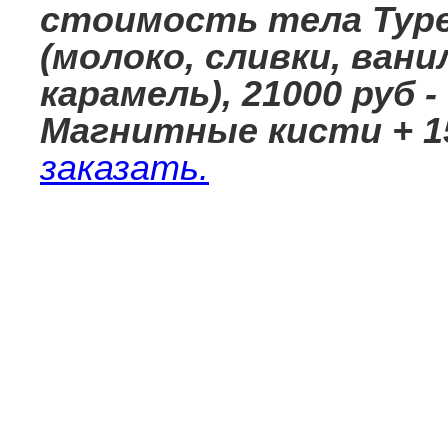
стоимость тела Type 
(молоко, сливки, вани
карамель), 21000 руб 
Магнитные кисти + 1
заказать.