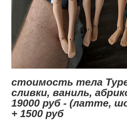
стоимость тела Type 
сливки, ваниль, абрик
19000 руб - (латте, 
+ 1500 руб