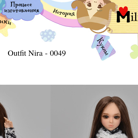
Outfit Nira - 0049