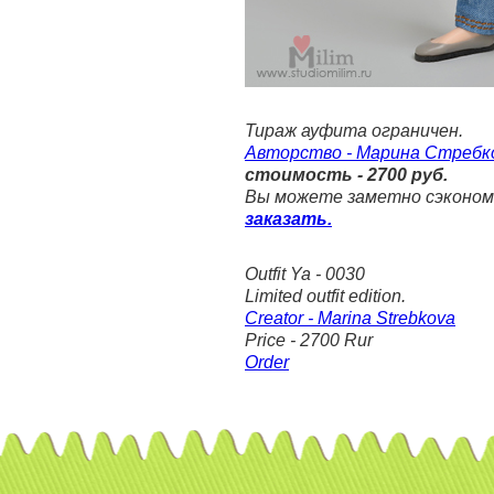
Тираж ауфита ограничен.
Авторство - Марина Стребк
стоимость - 2700 руб.
Вы можете заметно сэконом
заказать.
Outfit Ya - 0030
Limited outfit edition.
Creator - Marina Strebkova
Price - 2700 Rur
Order