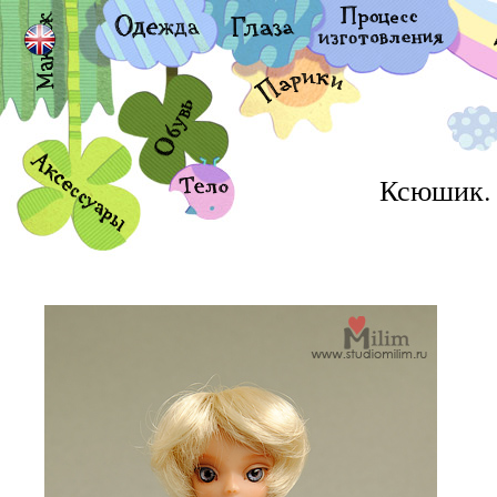
Ксюшик.