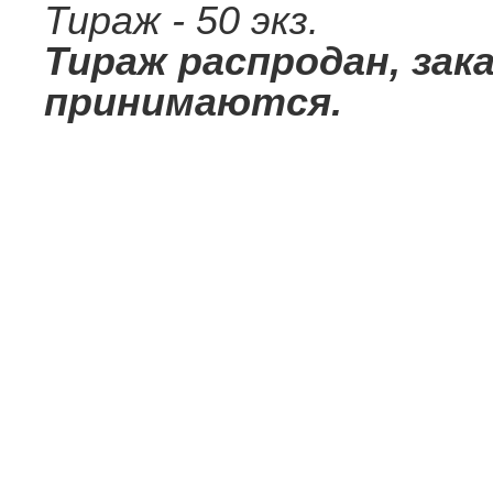
Тираж - 50 экз.
Тираж распродан, зак
принимаются.