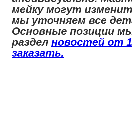
мейку могут изменит
мы уточняем все дета
Основные позиции мы
раздел
новостей от 1
заказать.