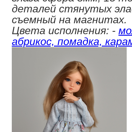
деталей стянутых эла
съемный на магнитах.
Цвета исполнения: -
мо
абрикос, помадка, кара