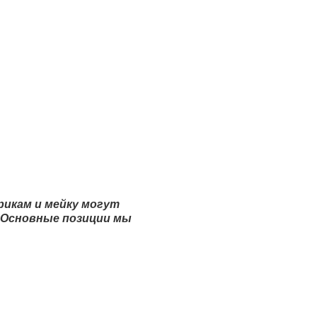
рикам и мейку могут
. Основные позиции мы