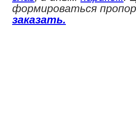
формироваться пропор
заказать.