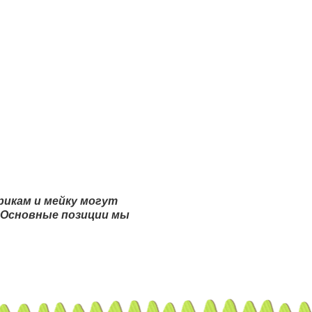
рикам и мейку могут
. Основные позиции мы