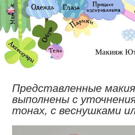
Макияж Ю
Представленные макия
выполнены с уточнения
тонах, с веснушками ил