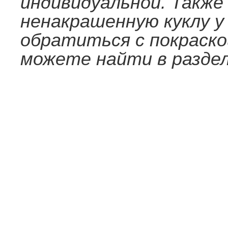
индивидуальной. Такж
ненакрашенную куклу у
обратиться с покраско
можете найти в раздел