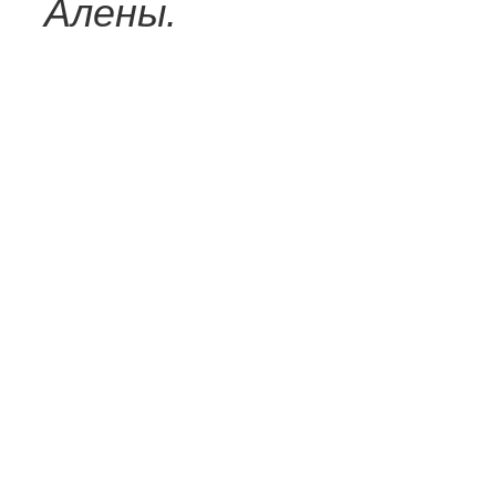
Алены.