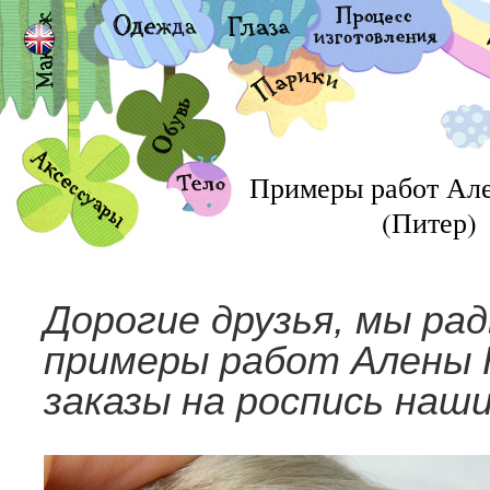
Примеры работ Ал
(Питер)
Дорогие друзья, мы ра
примеры работ Алены 
заказы на роспись наши