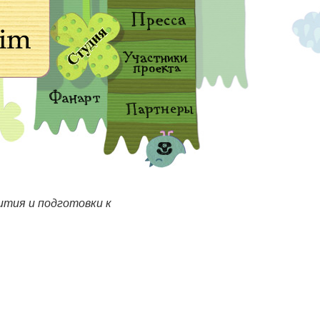
ития и подготовки к