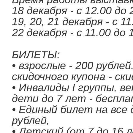
18 декабря - с 12.00 до 
19, 20, 21 декабря - с 11
22 декабря - с 11.00 до 
БИЛЕТЫ:
• взрослые - 200 рубле
скидочного купона - ски
• Инвалиды I группы, в
дети до 7 лет - беспла
• Единый билет на все
рублей,
• Детский (от 7 до 16 