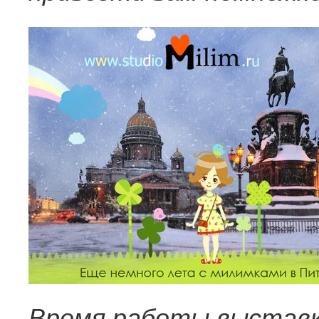
Время работы выставк