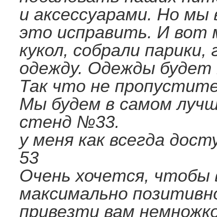
и аксессуарами. Но мы 
это исправить. И вот
кукол, собрали парики, 
одежду. Одежды будет 
Так что не пропустите
Мы будем в самом лучш
стенд №33.
у меня как всегда дост
53
Очень хочется, чтобы
максимально позитивно
привезти вам немножк