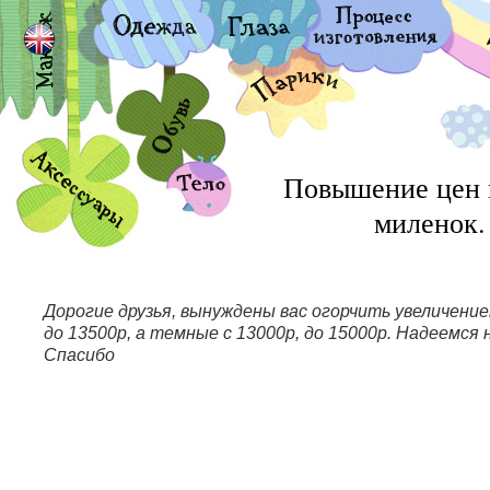
Повышение цен 
миленок.
Дорогие друзья, вынуждены вас огорчить увеличени
до 13500р, а темные с 13000р, до 15000р. Надеемся 
Спасибо