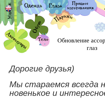
Обновление ассо
глаз
Дорогие друзья)
Мы стараемся всегда н
новенькое и интересно