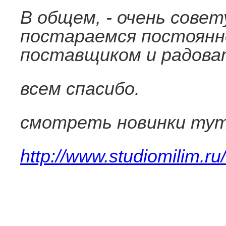
В общем, - очень совет
постараемся постоянн
поставщиком и радоват
всем спасибо.
смотреть новинки тут
http://www.studiomilim.ru