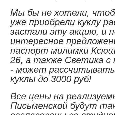
Мы бы не хотели, что
уже приобрели куклу ра
застали эту акцию, и 
интересное предложен
паспорт милимки Ксюши
26, а также Светика с 
- может рассчитывать
куклы до 3000 руб!
Все цены на реализуем
Письменской будут та