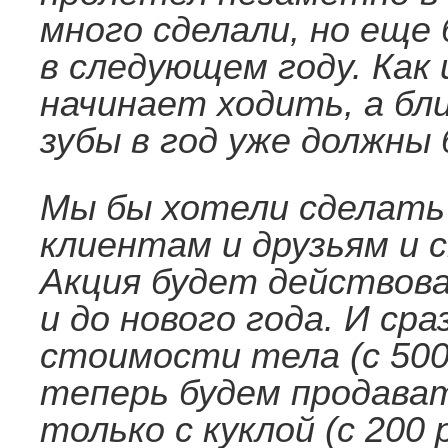
много сделали, но еще
в следующем году. Как 
начинает ходить, а бли
зубы в год уже должны
Мы бы хотели сделать
клиентам и друзьям и 
Акция будет действова
и до нового года. И ср
стоимости тела (с 500
теперь будем продават
только с куклой (с 200 р