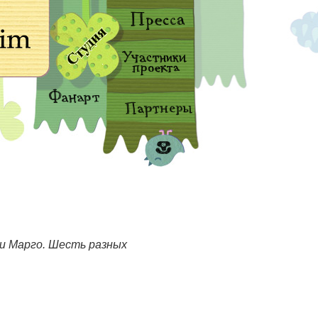
и Марго. Шесть разных