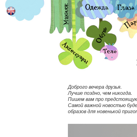
Доброго вечера друзья.
Лучше поздно, чем никогда.
Пишем вам про предстоящую
Самой важной новостью буде
образов для новенькой приго