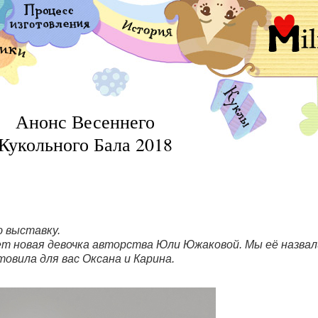
Анонс Весеннего
Кукольного Бала 2018
 выставку.
т новая девочка авторства Юли Южаковой. Мы её назвал
товила для вас Оксана и Карина.