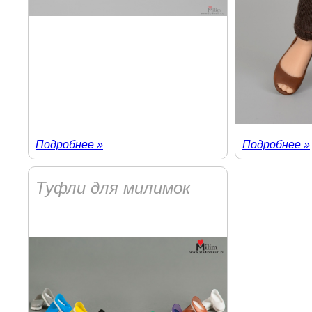
Подробнее »
Подробнее »
Туфли для милимок