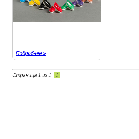
Подробнее »
Страница 1 из 1
1